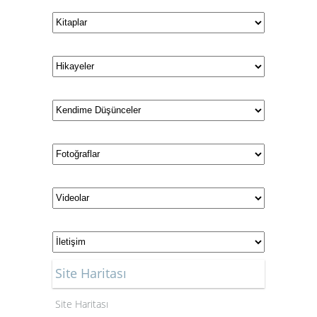
Site Haritası
Site Haritası