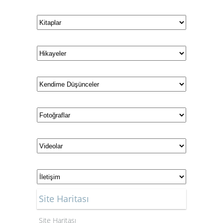
Site Haritası
Site Haritası