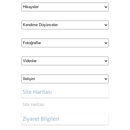
Site Haritası
Site Haritası
Ziyaret Bilgileri