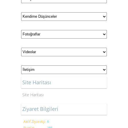
Site Haritası
Site Haritası
Ziyaret Bilgileri
Aktif Ziyaretçi
6
Bugün
166