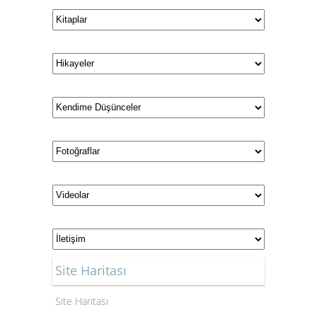
Site Haritası
Site Haritası