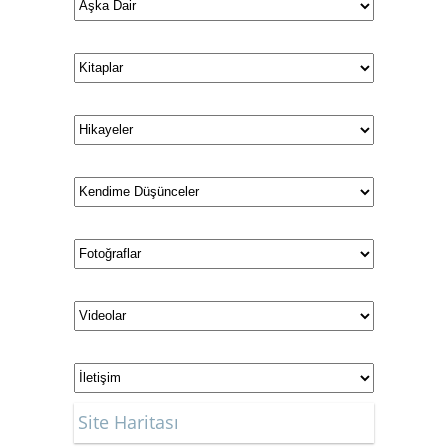
Site Haritası