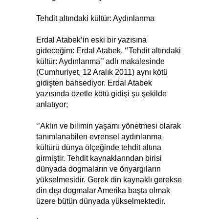
Tehdit altındaki kültür: Aydınlanma
Erdal Atabek’in eski bir yazısına
gideceğim: Erdal Atabek, ‘’Tehdit altındaki
kültür: Aydınlanma’’ adlı makalesinde
(Cumhuriyet, 12 Aralık 2011) aynı kötü
gidişten bahsediyor. Erdal Atabek
yazısında özetle kötü gidişi şu şekilde
anlatıyor;
‘’Aklın ve bilimin yaşamı yönetmesi olarak
tanımlanabilen evrensel aydınlanma
kültürü dünya ölçeğinde tehdit altına
girmiştir. Tehdit kaynaklarından birisi
dünyada dogmaların ve önyargıların
yükselmesidir. Gerek din kaynaklı gerekse
din dışı dogmalar Amerika başta olmak
üzere bütün dünyada yükselmektedir.