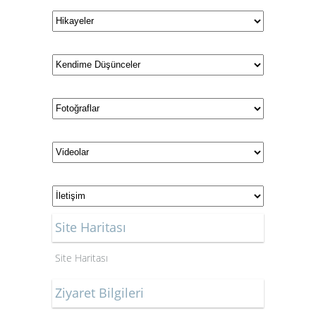
Site Haritası
Site Haritası
Ziyaret Bilgileri