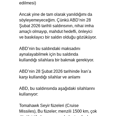
edilmesi)
Ancak yine de tam olarak yanıldığımı da
söyleyemeyeceğim. Çünkü ABD’nin 28
Şubat 2026 tarihli saldırısının, nihai imha
amaçlı olmayıp, mahdut hedefli, önleyici
ve baskılayıcı bir saldırı olduğu gözüküyor.
ABD’nin bu saldırıdaki maksadını
aynalayabilmek için bu saldırıda
kullandığı silahlara bir bakmak gerekiyor.
ABD’nin 28 Şubat 2026 tarihinde İran’a
karşı kullandığı silahlar ve anlamı
ABD, bu saldırısında aşağıdaki silahlarını
kullanıyor:
Tomahawk Seyir füzeleri (Cruise
Missiles), Bu füzeler; menzili 1500 km, çok