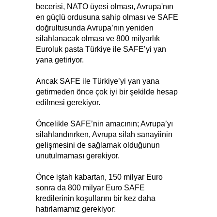
becerisi, NATO üyesi olması, Avrupa'nın
en güçlü ordusuna sahip olması ve SAFE
doğrultusunda Avrupa’nın yeniden
silahlanacak olması ve 800 milyarlık
Euroluk pasta Türkiye ile SAFE’yi yan
yana getiriyor.
Ancak SAFE ile Türkiye’yi yan yana
getirmeden önce çok iyi bir şekilde hesap
edilmesi gerekiyor.
Öncelikle SAFE’nin amacının; Avrupa’yı
silahlandırırken, Avrupa silah sanayiinin
gelişmesini de sağlamak olduğunun
unutulmaması gerekiyor.
Önce iştah kabartan, 150 milyar Euro
sonra da 800 milyar Euro SAFE
kredilerinin koşullarını bir kez daha
hatırlamamız gerekiyor: