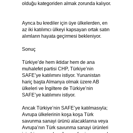
olduğu kategoriden almak zorunda kalıyor.
Ayrıca bu krediler için üye ülkelerden, en
az iki katılımcı ülkeyi kapsayan ortak satın
alımların hayata geçirmesi bekleniyor.
Sonuç
Türkiye’de hem iktidar hem de ana
muhalefet partisi CHP, Türkiye’nin
SAFE’ye katılımını istiyor. Yunanistan
hariç başta Almanya olmak üzere AB
ülkeleri ve İngiltere de Türkiye’nin
SAFE’ye katılımını istiyor.
Ancak Türkiye’nin SAFE’ye katılmasıyla;
Avrupa ülkelerinin koşa koşa Türk
savunma sanayi ürünü alacaklarına veya
Avrupa’nın Türk savunma sanayi ürünleri