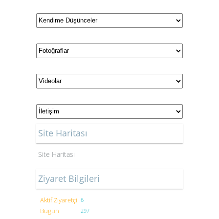
Site Haritası
Site Haritası
Ziyaret Bilgileri
Aktif Ziyaretçi
6
Bugün
297