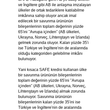
ve İngiltere gibi AB ile anlaşma imzalayan
ülkeler de ortak tedariklere katılabilme
imkânına sahip oluyor ancak imal
edilecek bir savunma ürününün
bileşenlerinin toplam değerinin yüzde
65'ini "Avrupa içinden" (AB ülkeleri,
Ukrayna, Norveç, Lihtenştayn ve İzlanda)
gelmek zorunda oluyor. Kalan yüzde 35'i
ise Türkiye ve İngiltere'nin de aralarında
olduğu kategoriden gelebilme imkânı
bulunuyor.
Yani kısaca SAFE kredisi kullanan ülke
bir savunma ürününün bileşenlerinin
toplam değerinin yüzde 65'ini "Avrupa
içinden" (AB ülkeleri, Ukrayna, Norveç,
Lihtenştayn ve İzlanda) almak zorunda
bulunuyor. Savunma ürününün
bileşenlerinin kalan yüzde 35'ini ise
Türkiye ve İngiltere'nin de aralarında