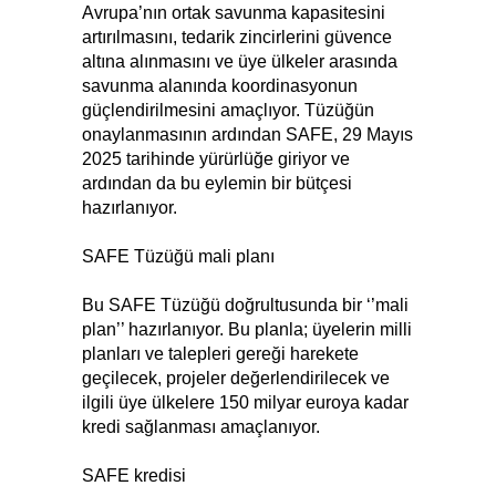
Avrupa’nın ortak savunma kapasitesini
artırılmasını, tedarik zincirlerini güvence
altına alınmasını ve üye ülkeler arasında
savunma alanında koordinasyonun
güçlendirilmesini amaçlıyor. Tüzüğün
onaylanmasının ardından SAFE, 29 Mayıs
2025 tarihinde yürürlüğe giriyor ve
ardından da bu eylemin bir bütçesi
hazırlanıyor.
SAFE Tüzüğü mali planı
Bu SAFE Tüzüğü doğrultusunda bir ‘’mali
plan’’ hazırlanıyor. Bu planla; üyelerin milli
planları ve talepleri gereği harekete
geçilecek, projeler değerlendirilecek ve
ilgili üye ülkelere 150 milyar euroya kadar
kredi sağlanması amaçlanıyor.
SAFE kredisi