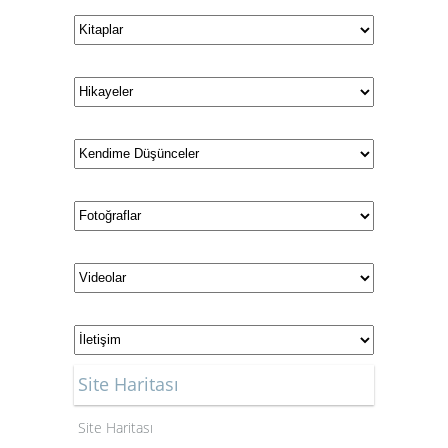
Site Haritası
Site Haritası