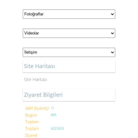
Site Haritası
Site Haritası
Ziyaret Bilgileri
Aktif Ziyaretçi
11
Bugün
895
Toplam
Toplam
4223430
Ziyaret