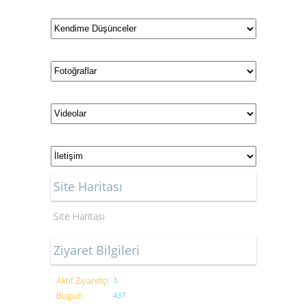
Site Haritası
Site Haritası
Ziyaret Bilgileri
Aktif Ziyaretçi
3
Bugün
437