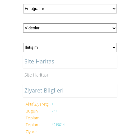
Site Haritası
Site Haritası
Ziyaret Bilgileri
Aktif Ziyaretçi
1
Bugün
232
Toplam
Toplam
4219014
Ziyaret