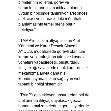
birimlerinin rollerini, görev ve
sorumluluklarını uzmanlık alanlarına
uygun bir biçimde tanımlıyor, afet öncesi,
afet sırası ve sonrasındaki müdahale
planlamasının temel prensiplerini
belirliyor.’’
‘’TAMP’ın bilişim altyapısı olan Afet
Yönetimi ve Karar Destek Sistemi,
AYDES, müdahalede görevli olan tüm
kurum ve kuruluşların talep ve kaynak
yönetimi yapabileceği, oluşturduğu
iletişim ağı sayesinde ortak karar-destek
mekanizmalarıyla daha hızlı
koordinasyona imkan sağlayan web
tabanlı bir bilgi sistemidir.’’
‘’TAMP’ı destekleyen unsurlardan biri de
afet anında ihtiyaç duyulacak geçici
barınma malzemelerinin gerekli yerlerde