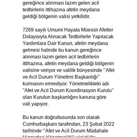
gereğince alınması lazım gelen acil
tedbirlerin ittihazına afetin meydana
geldiği bölgenin valisi yetkilidir.
7269 sayılı Umumi Hayata Müessir Afetler
Dolayısıyla Alınacak Tedbirlerle Yapılacak
Yardımlara Dair Kanun, afetin meydana
gelmesi halinde bu kanun gereğince
alınması lazım gelen acil tedbirlerin
ittihazına, afetin meydana geldiği bölgenin
valisine veriyor ve valilik bünyesinde ‘’Afet
ve Acil Durum Yönetimi Başkanlığı’’
kurmasını emrediyor. Yönetmelikteki adı
''Afet ve Acil Durum Koordinasyon Kurulu''
olan Kurulun başkanlığını kanuna göre
vali yapıyor.
Bu kanun doğrultusunda son olarak
Cumhurbaşkanı tarafından, 23 Şubat 2022
tarihinde ‘’Afet ve Acil Durum Müdahale