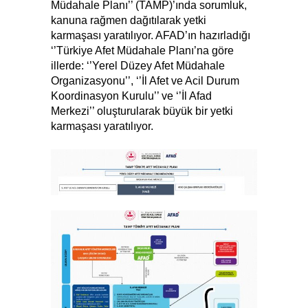
Müdahale Planı’’ (TAMP)’ında sorumluk,
kanuna rağmen dağıtılarak yetki
karmaşası yaratılıyor. AFAD’ın hazırladığı
‘’Türkiye Afet Müdahale Planı’na göre
illerde: ‘’Yerel Düzey Afet Müdahale
Organizasyonu’’, ‘’İl Afet ve Acil Durum
Koordinasyon Kurulu’’ ve ‘’İl Afad
Merkezi’’ oluşturularak büyük bir yetki
karmaşası yaratılıyor.