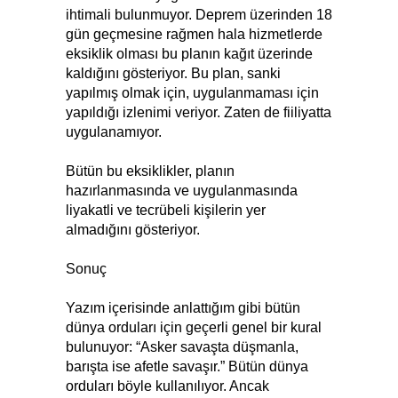
ihtimali bulunmuyor. Deprem üzerinden 18
gün geçmesine rağmen hala hizmetlerde
eksiklik olması bu planın kağıt üzerinde
kaldığını gösteriyor. Bu plan, sanki
yapılmış olmak için, uygulanmaması için
yapıldığı izlenimi veriyor. Zaten de fiiliyatta
uygulanamıyor.
Bütün bu eksiklikler, planın
hazırlanmasında ve uygulanmasında
liyakatli ve tecrübeli kişilerin yer
almadığını gösteriyor.
Sonuç
Yazım içerisinde anlattığım gibi bütün
dünya orduları için geçerli genel bir kural
bulunuyor: “Asker savaşta düşmanla,
barışta ise afetle savaşır.” Bütün dünya
orduları böyle kullanılıyor. Ancak