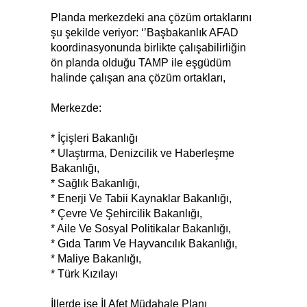
Planda merkezdeki ana çözüm ortaklarını
şu şekilde veriyor: ‘’Başbakanlık AFAD
koordinasyonunda birlikte çalışabilirliğin
ön planda olduğu TAMP ile eşgüdüm
halinde çalışan ana çözüm ortakları,
Merkezde:
* İçişleri Bakanlığı
* Ulaştırma, Denizcilik ve Haberleşme
Bakanlığı,
* Sağlık Bakanlığı,
* Enerji Ve Tabii Kaynaklar Bakanlığı,
* Çevre Ve Şehircilik Bakanlığı,
* Aile Ve Sosyal Politikalar Bakanlığı,
* Gıda Tarım Ve Hayvancılık Bakanlığı,
* Maliye Bakanlığı,
* Türk Kızılayı
İllerde ise İl Afet Müdahale Planı