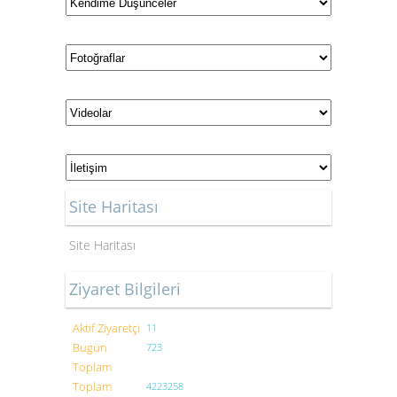
Site Haritası
Site Haritası
Ziyaret Bilgileri
Aktif Ziyaretçi
11
Bugün
723
Toplam
Toplam
4223258