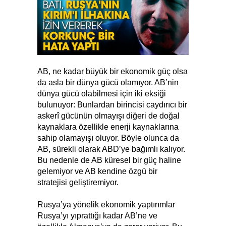
AB, ne kadar büyük bir ekonomik güç olsa
da asla bir dünya gücü olamıyor. AB’nin
dünya gücü olabilmesi için iki eksiği
bulunuyor: Bunlardan birincisi caydırıcı bir
askerî gücünün olmayışı diğeri de doğal
kaynaklara özellikle enerji kaynaklarına
sahip olamayışı oluyor. Böyle olunca da
AB, sürekli olarak ABD’ye bağımlı kalıyor.
Bu nedenle de AB küresel bir güç haline
gelemiyor ve AB kendine özgü bir
stratejisi geliştiremiyor.
Rusya’ya yönelik ekonomik yaptırımlar
Rusya’yı yıprattığı kadar AB’ne ve