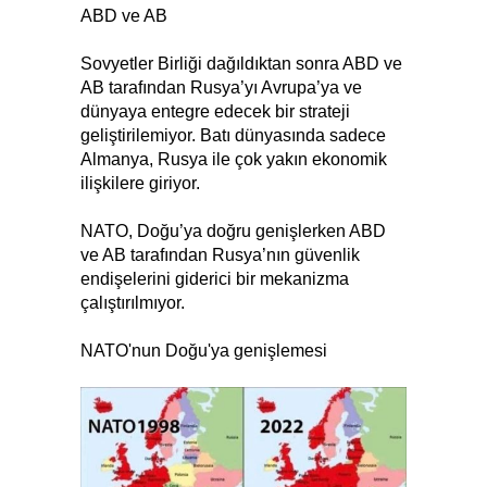
ABD ve AB
Sovyetler Birliği dağıldıktan sonra ABD ve
AB tarafından Rusya’yı Avrupa’ya ve
dünyaya entegre edecek bir strateji
geliştirilemiyor. Batı dünyasında sadece
Almanya, Rusya ile çok yakın ekonomik
ilişkilere giriyor.
NATO, Doğu’ya doğru genişlerken ABD
ve AB tarafından Rusya’nın güvenlik
endişelerini giderici bir mekanizma
çalıştırılmıyor.
NATO'nun Doğu'ya genişlemesi