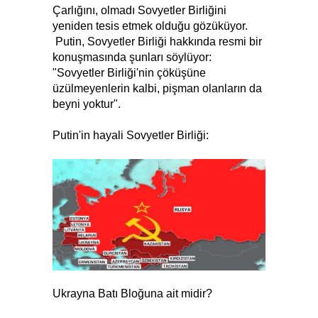
Çarlığını, olmadı Sovyetler Birliğini
yeniden tesis etmek olduğu gözüküyor.
Putin, Sovyetler Birliği hakkında resmi bir
konuşmasında şunları söylüyor:
"Sovyetler Birliği'nin çöküşüne
üzülmeyenlerin kalbi, pişman olanların da
beyni yoktur".
Putin'in hayali Sovyetler Birliği:
Ukrayna Batı Bloğuna ait midir?