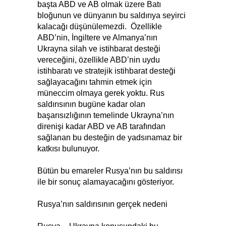
başta ABD ve AB olmak üzere Batı
bloğunun ve dünyanın bu saldırıya seyirci
kalacağı düşünülemezdi. Özellikle
ABD’nin, İngiltere ve Almanya’nın
Ukrayna silah ve istihbarat desteği
vereceğini, özellikle ABD’nin uydu
istihbaratı ve stratejik istihbarat desteği
sağlayacağını tahmin etmek için
müneccim olmaya gerek yoktu. Rus
saldırısının bugüne kadar olan
başarısızlığının temelinde Ukrayna’nın
direnişi kadar ABD ve AB tarafından
sağlanan bu desteğin de yadsınamaz bir
katkısı bulunuyor.
Bütün bu emareler Rusya’nın bu saldırısı
ile bir sonuç alamayacağını gösteriyor.
Rusya’nın saldırısının gerçek nedeni