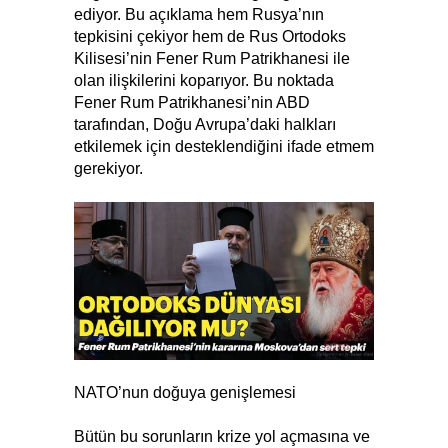
ediyor. Bu açıklama hem Rusya’nın
tepkisini çekiyor hem de Rus Ortodoks
Kilisesi’nin Fener Rum Patrikhanesi ile
olan ilişkilerini koparıyor. Bu noktada
Fener Rum Patrikhanesi’nin ABD
tarafından, Doğu Avrupa’daki halkları
etkilemek için desteklendiğini ifade etmem
gerekiyor.
NATO’nun doğuya genişlemesi
Bütün bu sorunların krize yol açmasına ve