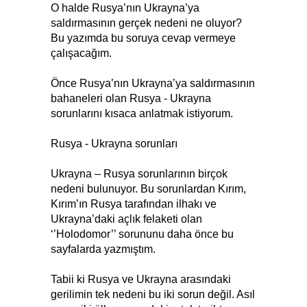
O halde Rusya’nın Ukrayna’ya
saldırmasının gerçek nedeni ne oluyor?
Bu yazımda bu soruya cevap vermeye
çalışacağım.
Önce Rusya’nın Ukrayna’ya saldırmasının
bahaneleri olan Rusya - Ukrayna
sorunlarını kısaca anlatmak istiyorum.
Rusya - Ukrayna sorunları
Ukrayna – Rusya sorunlarının birçok
nedeni bulunuyor. Bu sorunlardan Kırım,
Kırım’ın Rusya tarafından ilhakı ve
Ukrayna’daki açlık felaketi olan
‘’Holodomor’’ sorununu daha önce bu
sayfalarda yazmıştım.
Tabii ki Rusya ve Ukrayna arasındaki
gerilimin tek nedeni bu iki sorun değil. Asıl