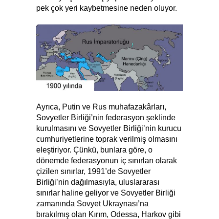
pek çok yeri kaybetmesine neden oluyor.
Ayrıca, Putin ve Rus muhafazakârları,
Sovyetler Birliği’nin federasyon şeklinde
kurulmasını ve Sovyetler Birliği’nin kurucu
cumhuriyetlerine toprak verilmiş olmasını
eleştiriyor. Çünkü, bunlara göre, o
dönemde federasyonun iç sınırları olarak
çizilen sınırlar, 1991’de Sovyetler
Birliği’nin dağılmasıyla, uluslararası
sınırlar haline geliyor ve Sovyetler Birliği
zamanında Sovyet Ukraynası’na
bırakılmış olan Kırım, Odessa, Harkov gibi