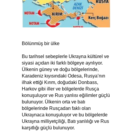
Bölünmüş bir ülke
Bu tarihsel sebeplerle Ukrayna kültürel ve
siyasi açıdan iki farklı bölgeye ayrılıyor.
Ülkenin güney ve doğu bölgelerinde,
Karadeniz kıyısındaki Odesa, Rusya’nın
ilhak ettiği Kırım, doğudaki Donbass,
Harkov gibi iller ve bölgelerde Rusça
konuşuluyor ve Rus yanlısı eğilimler güçlü
bulunuyor. Ülkenin orta ve batı
bölgelerinde Rusçadan faklı olan
Ukraynaca konuşuluyor ve bu bölgelerde
Ukrayna milliyetçiliği, Batı yanlılığı ve Rus
karşıtlığı güçlü bulunuyor.