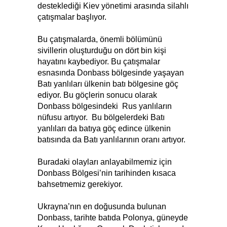
desteklediği Kiev yönetimi arasında silahlı
çatışmalar başlıyor.
Bu çatışmalarda, önemli bölümünü
sivillerin oluşturduğu on dört bin kişi
hayatını kaybediyor. Bu çatışmalar
esnasında Donbass bölgesinde yaşayan
Batı yanlıları ülkenin batı bölgesine göç
ediyor. Bu göçlerin sonucu olarak
Donbass bölgesindeki Rus yanlıların
nüfusu artıyor. Bu bölgelerdeki Batı
yanlıları da batıya göç edince ülkenin
batısında da Batı yanlılarının oranı artıyor.
Buradaki olayları anlayabilmemiz için
Donbass Bölgesi’nin tarihinden kısaca
bahsetmemiz gerekiyor.
Ukrayna’nın en doğusunda bulunan
Donbass, tarihte batıda Polonya, güneyde