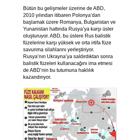
Bütün bu gelişmeler üzerine de ABD,
2010 yılından itibaren Polonya’dan
başlamak üzere Romanya, Bulgaristan ve
Yunanistan hattında Rusya’ya karşı üsler
oluşturuyor. ABD, bu üslere Rus balistik
füzelerine karşı yüksek ve orta irtifa füze
savunma silahlarını yerleştiriyor.
Rusya’nın Ukrayna’ya saldırdıktan sonra
balistik füzeleri kullanacağını ima etmesi
de ABD’nin bu tutumuna haklılık
kazandırıyor.