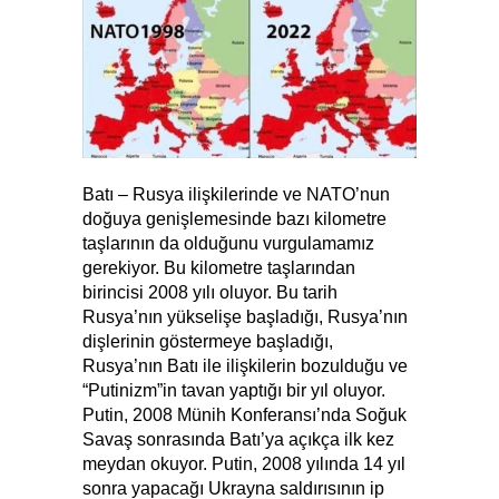
Batı – Rusya ilişkilerinde ve NATO’nun
doğuya genişlemesinde bazı kilometre
taşlarının da olduğunu vurgulamamız
gerekiyor. Bu kilometre taşlarından
birincisi 2008 yılı oluyor. Bu tarih
Rusya’nın yükselişe başladığı, Rusya’nın
dişlerinin göstermeye başladığı,
Rusya’nın Batı ile ilişkilerin bozulduğu ve
“Putinizm”in tavan yaptığı bir yıl oluyor.
Putin, 2008 Münih Konferansı’nda Soğuk
Savaş sonrasında Batı’ya açıkça ilk kez
meydan okuyor. Putin, 2008 yılında 14 yıl
sonra yapacağı Ukrayna saldırısının ip