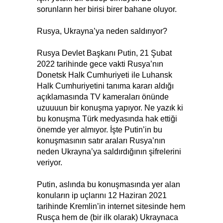
sorunların her birisi birer bahane oluyor.
Rusya, Ukrayna’ya neden saldırıyor?
Rusya Devlet Başkanı Putin, 21 Şubat
2022 tarihinde gece vakti Rusya’nın
Donetsk Halk Cumhuriyeti ile Luhansk
Halk Cumhuriyetini tanıma kararı aldığı
açıklamasında TV kameraları önünde
uzuuuun bir konuşma yapıyor. Ne yazık ki
bu konuşma Türk medyasında hak ettiği
önemde yer almıyor. İşte Putin’in bu
konuşmasının satır araları Rusya’nın
neden Ukrayna’ya saldırdığının şifrelerini
veriyor.
Putin, aslında bu konuşmasında yer alan
konuların ip uçlarını 12 Haziran 2021
tarihinde Kremlin’in internet sitesinde hem
Rusça hem de (bir ilk olarak) Ukraynaca