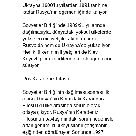
Ukrayna 1600’lü yıllardan 1991 tarihine
kadar Rusya’nın egemenliğinde kalıyor.
Sovyetler Birliği'nde 1989/91 yıllarında
dağılmasıyla, dünyadaki yoksul ülkelerde
yükselen milliyetçilik akımları hem
Rusya’da hem de Ukrayna’da yükseliyor.
Her iki ülkenin milliyetçileri de Kiev
Knyezliği'nin kendilerine ait olduğunu öne
sürüyor.
Rus Karadeniz Filosu
Sovyetler Birliği'nin dağılması sonrası ilk
olarak Rusya’nın Kırım'daki Karadeniz
Filosu iki ülke arasında sorun olarak
ortaya çıkıyor. Rusya’nın Karadeniz
Filosunun paylaşımındaki sorun nedeniyle
artan gerilim iki ülkeyi silahlı çatışmanın
eşiğinden döndürüyor. Sonunda 1997