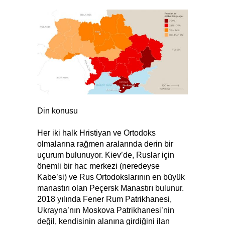
Din konusu
Her iki halk Hristiyan ve Ortodoks
olmalarına rağmen aralarında derin bir
uçurum bulunuyor. Kiev’de, Ruslar için
önemli bir hac merkezi (neredeyse
Kabe’si) ve Rus Ortodokslarının en büyük
manastırı olan Peçersk Manastırı bulunur.
2018 yılında Fener Rum Patrikhanesi,
Ukrayna’nın Moskova Patrikhanesi’nin
değil, kendisinin alanına girdiğini ilan