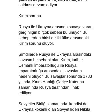
saldırısı devam ediyor.
Kırım sorunu
Rusya ile Ukrayna arasında savaşa varan
gerginliğin birçok sebebi bulunuyor. Bu
sebeplerden birisi de iki ülke arasındaki
Kırım sorunu oluyor.
Şimdilerde Rusya ile Ukrayna arasındaki
savaşın bir sebebi olan Kırım, tarihte
Osmanlı İmparatorluğu ile Rusya
İmparatorluğu arasındaki savaşların
nedeni oluyor. Bu savaşlar sonunda 1783
yılında, Kırım Hanlığı Çariçe Katerina
zamanında Rusya tarafından ilhak
ediliyor.
Sovyetler Birliği zamanında, kendisi de
Ukrayna kökenli olan Sovyet lideri Nikita