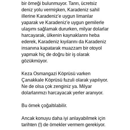
bir örneği bulunmuyor. Tanrı, ücretsiz
deniz yolu vermişken, Karadeniz sahil
illerine Karadeniz'e uygun limanlar
yaparak ve Karadeniz'e uygun gemilerle
ulaşımı sağlamak dururken, milyar dolarlar
harcayarak, ülkenin kaynaklarını heba
ederek, Karadeniz kıyılarını da Karadeniz
insanına kapatarak muazzam bir otoyol
yapmak hiç de doğru bir iş olarak
gözükmüyor.
Keza Osmangazi Köprüsü varken
Çanakkale Köprüsü fuzuli olarak yapılıyor.
Ne de olsa çok zenginiz ya. Milyar
dolarlarımızı harcayacak yerler aranıyor.
Bu örnek çoğaltılabilir.
Ancak konuyu daha iyi anlayabilmek için
tarihten (!) de örnekler vermem gerekiyor.