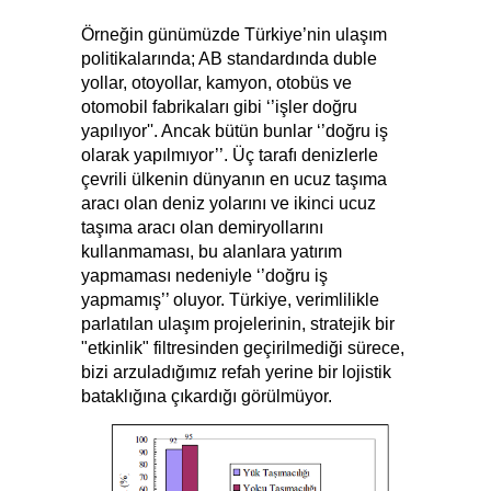
Örneğin günümüzde Türkiye’nin ulaşım
politikalarında; AB standardında duble
yollar, otoyollar, kamyon, otobüs ve
otomobil fabrikaları gibi ‘’işler doğru
yapılıyor''. Ancak bütün bunlar ‘’doğru iş
olarak yapılmıyor’’. Üç tarafı denizlerle
çevrili ülkenin dünyanın en ucuz taşıma
aracı olan deniz yolarını ve ikinci ucuz
taşıma aracı olan demiryollarını
kullanmaması, bu alanlara yatırım
yapmaması nedeniyle ‘’doğru iş
yapmamış’’ oluyor. Türkiye, verimlilikle
parlatılan ulaşım projelerinin, stratejik bir
"etkinlik" filtresinden geçirilmediği sürece,
bizi arzuladığımız refah yerine bir lojistik
bataklığına çıkardığı görülmüyor.