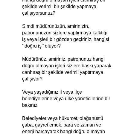
şekilde verimli bir şekilde yapmaya
çalışıyorsunuz?
Şimdi müdürünüzün, amirinizin,
patronunuzun sizlere yaptırmaya kalktığı
iş veya işleri bir gözden geçiriniz, hangisi
‘’doğru iş’’ oluyor?
Müdürünüz, amiriniz, patronunuz hangi
doğru olmayan işleri sizlere baskı yaparak
canhıraş bir şekilde verimli yaptırmaya
çalışıyor?
Veya yaşadığınız il veya ilçe
belediyelerine veya ülke yöneticilerine bir
bakınız!
Belediyeler veya hükumet, olağanüstü
çaba, gayret emek, para ve zaman ve
enerji harcayarak hangi doğru olmayan