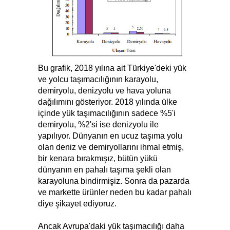
Bu grafik, 2018 yılına ait Türkiye'deki yük
ve yolcu taşımacılığının karayolu,
demiryolu, denizyolu ve hava yoluna
dağılımını gösteriyor. 2018 yılında ülke
içinde yük taşımacılığının sadece %5'i
demiryolu, %2'si ise denizyolu ile
yapılıyor. Dünyanın en ucuz taşıma yolu
olan deniz ve demiryollarını ihmal etmiş,
bir kenara bırakmışız, bütün yükü
dünyanın en pahalı taşıma şekli olan
karayoluna bindirmişiz. Sonra da pazarda
ve markette ürünler neden bu kadar pahalı
diye şikayet ediyoruz.
Ancak Avrupa'daki yük taşımacılığı daha