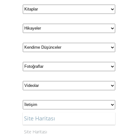
Site Haritası
Site Haritası