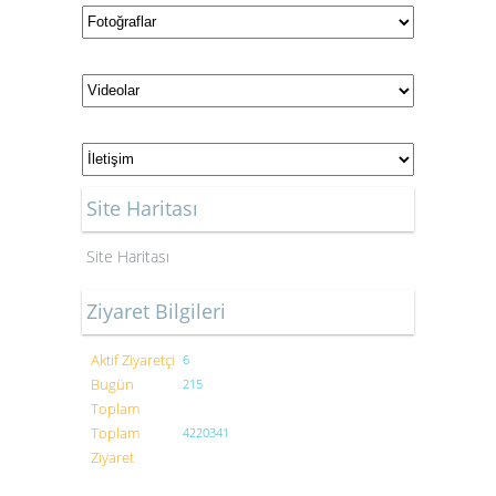
Site Haritası
Site Haritası
Ziyaret Bilgileri
Aktif Ziyaretçi
6
Bugün
215
Toplam
Toplam
4220341
Ziyaret