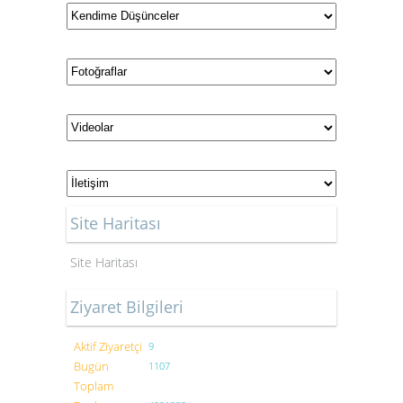
Site Haritası
Site Haritası
Ziyaret Bilgileri
Aktif Ziyaretçi
9
Bugün
1107
Toplam