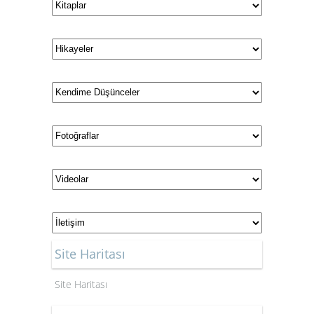
Site Haritası
Site Haritası