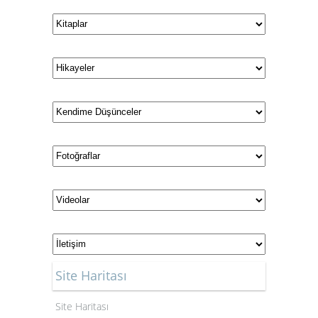
Site Haritası
Site Haritası