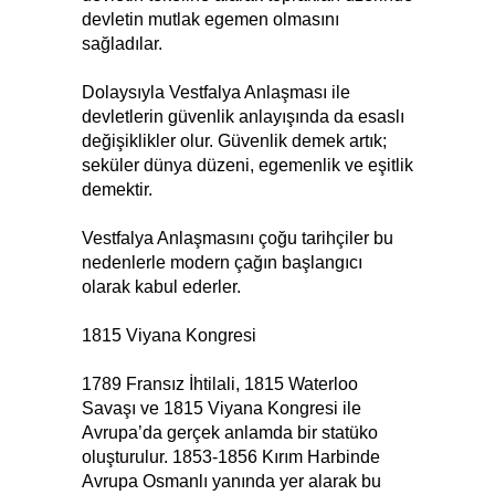
devletin mutlak egemen olmasını
sağladılar.
Dolaysıyla Vestfalya Anlaşması ile
devletlerin güvenlik anlayışında da esaslı
değişiklikler olur. Güvenlik demek artık;
seküler dünya düzeni, egemenlik ve eşitlik
demektir.
Vestfalya Anlaşmasını çoğu tarihçiler bu
nedenlerle modern çağın başlangıcı
olarak kabul ederler.
1815 Viyana Kongresi
1789 Fransız İhtilali, 1815 Waterloo
Savaşı ve 1815 Viyana Kongresi ile
Avrupa’da gerçek anlamda bir statüko
oluşturulur. 1853-1856 Kırım Harbinde
Avrupa Osmanlı yanında yer alarak bu