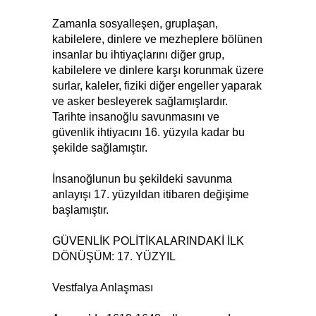
Zamanla sosyalleşen, gruplaşan,
kabilelere, dinlere ve mezheplere bölünen
insanlar bu ihtiyaçlarını diğer grup,
kabilelere ve dinlere karşı korunmak üzere
surlar, kaleler, fiziki diğer engeller yaparak
ve asker besleyerek sağlamışlardır.
Tarihte insanoğlu savunmasını ve
güvenlik ihtiyacını 16. yüzyıla kadar bu
şekilde sağlamıştır.
İnsanoğlunun bu şekildeki savunma
anlayışı 17. yüzyıldan itibaren değişime
başlamıştır.
GÜVENLİK POLİTİKALARINDAKİ İLK
DÖNÜŞÜM: 17. YÜZYIL
Vestfalya Anlaşması