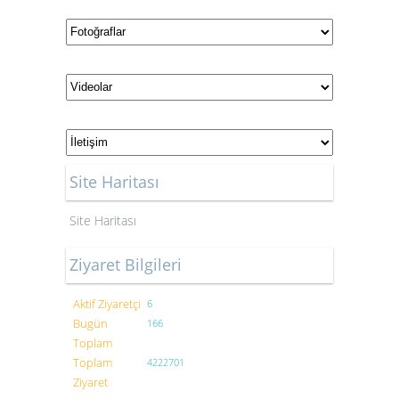
Site Haritası
Site Haritası
Ziyaret Bilgileri
Aktif Ziyaretçi
6
Bugün
166
Toplam
Toplam
4222701
Ziyaret