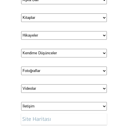
Site Haritası