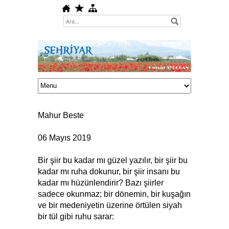
Mahur Beste
06 Mayıs 2019
Bir şiir bu kadar mı güzel yazılır, bir şiir bu
kadar mı ruha dokunur, bir şiir insanı bu
kadar mı hüzünlendirir? Bazı şiirler
sadece okunmaz; bir dönemin, bir kuşağın
ve bir medeniyetin üzerine örtülen siyah
bir tül gibi ruhu sarar: