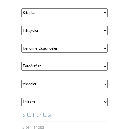
Site Haritası
Site Haritası