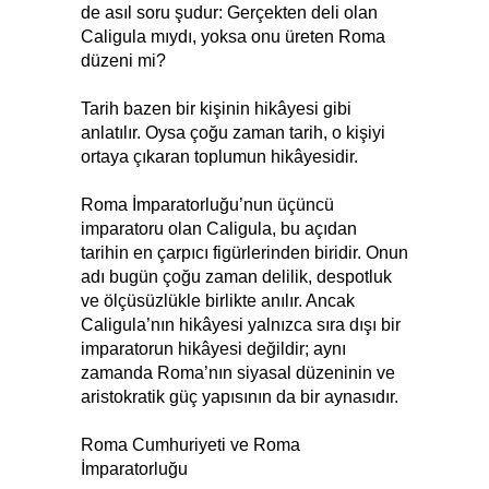
de asıl soru şudur: Gerçekten deli olan
Caligula mıydı, yoksa onu üreten Roma
düzeni mi?
Tarih bazen bir kişinin hikâyesi gibi
anlatılır. Oysa çoğu zaman tarih, o kişiyi
ortaya çıkaran toplumun hikâyesidir.
Roma İmparatorluğu’nun üçüncü
imparatoru olan Caligula, bu açıdan
tarihin en çarpıcı figürlerinden biridir. Onun
adı bugün çoğu zaman delilik, despotluk
ve ölçüsüzlükle birlikte anılır. Ancak
Caligula’nın hikâyesi yalnızca sıra dışı bir
imparatorun hikâyesi değildir; aynı
zamanda Roma’nın siyasal düzeninin ve
aristokratik güç yapısının da bir aynasıdır.
Roma Cumhuriyeti ve Roma
İmparatorluğu