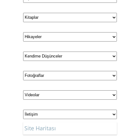
Site Haritası