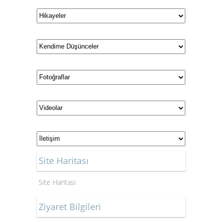
Site Haritası
Site Haritası
Ziyaret Bilgileri