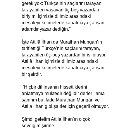
gerek yok: Türkçe’nin saçlarını tarayan,
tarayabilen yaşayan üç-beş yazardan
biriyim. İçimizle dilimiz arasındaki
mesafeyi kelimelerle kapatmaya çalışan
adamdır yazar dediğin."
İşte Attilâ İlhan da Murathan Mungan’ın
tarif ettiği Türkçe’nin saçlarını tarayan,
tarayabilen üç-beş yazardan birisi oluyor.
Attilâ İlhan içimizle dilimiz arasındaki
mesafeyi kelimelerle kapatmaya çalışan
bir şairdir.
‘’Hiçbir dil insanın hissettiklerini
anlatmaya muktedir değildir derler’’ ama
sanırım bu ifade Murathan Mungan ve
Attila İlhan gibi şairler için geçerli olmuyor.
Şimdi gelelim Attila İlhan’ın o çok
sevdiğim şiirine.