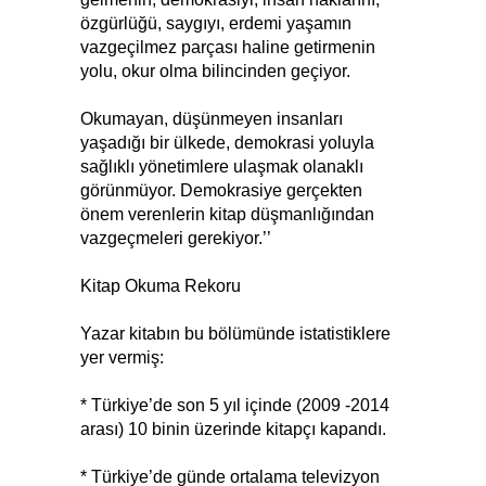
özgürlüğü, saygıyı, erdemi yaşamın
vazgeçilmez parçası haline getirmenin
yolu, okur olma bilincinden geçiyor.
Okumayan, düşünmeyen insanları
yaşadığı bir ülkede, demokrasi yoluyla
sağlıklı yönetimlere ulaşmak olanaklı
görünmüyor. Demokrasiye gerçekten
önem verenlerin kitap düşmanlığından
vazgeçmeleri gerekiyor.’’
Kitap Okuma Rekoru
Yazar kitabın bu bölümünde istatistiklere
yer vermiş:
* Türkiye’de son 5 yıl içinde (2009 -2014
arası) 10 binin üzerinde kitapçı kapandı.
* Türkiye’de günde ortalama televizyon