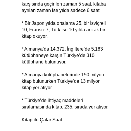
karşısında geçirilen zaman 5 saat, kitaba
ayrılan zaman ise yılda sadece 6 saat.
* Bir Japon yılda ortalama 25, bir İsviçreli
10, Fransız 7, Türk ise 10 yılda ancak bir
kitap okuyor.
* Almanya’da 14.372, İngiltere’de 5.183
kütüphaneye karşın Türkiye’de 310
kütüphane bulunuyor.
* Almanya kütüphanelerinde 150 milyon
kitap bulunurken Türkiye’de 13 milyon
kitap yer alıyor.
* Türkiye’de ihtiyaç maddeleri
sıralamasında kitap, 235. sırada yer alıyor.
Kitap ile Çalar Saat