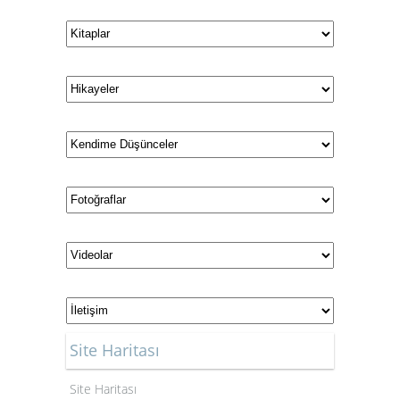
Site Haritası
Site Haritası