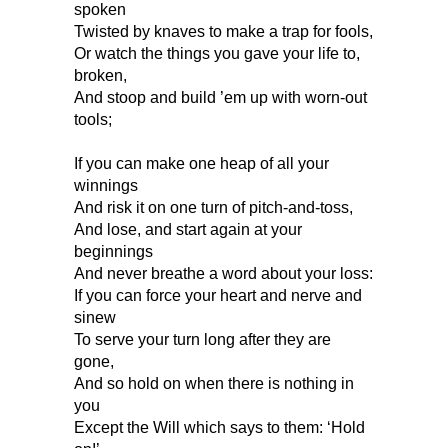
spoken
Twisted by knaves to make a trap for fools,
Or watch the things you gave your life to,
broken,
And stoop and build ’em up with worn-out
tools;
If you can make one heap of all your
winnings
And risk it on one turn of pitch-and-toss,
And lose, and start again at your
beginnings
And never breathe a word about your loss:
If you can force your heart and nerve and
sinew
To serve your turn long after they are
gone,
And so hold on when there is nothing in
you
Except the Will which says to them: ‘Hold