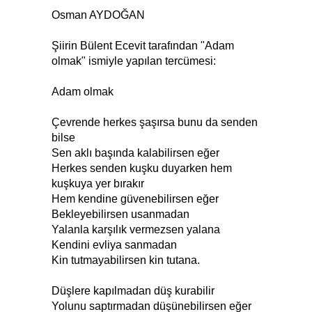
Osman AYDOĞAN
Şiirin Bülent Ecevit tarafından "Adam
olmak" ismiyle yapılan tercümesi:
Adam olmak
Çevrende herkes şaşırsa bunu da senden
bilse
Sen aklı başında kalabilirsen eğer
Herkes senden kuşku duyarken hem
kuşkuya yer bırakır
Hem kendine güvenebilirsen eğer
Bekleyebilirsen usanmadan
Yalanla karşılık vermezsen yalana
Kendini evliya sanmadan
Kin tutmayabilirsen kin tutana.
Düşlere kapılmadan düş kurabilir
Yolunu saptırmadan düşünebilirsen eğer