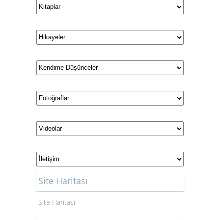
Site Haritası
Site Haritası