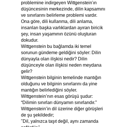
problemine indirgeyen Wittgenstein'ın
düşüncesinin merkezinde, dilin kapsamını
ve sınırlarını belirleme problemi vardır.
Ona göre, dili kullanma, dili anlama,
insanları başka varlıklardan ayıran biricik
şey, insan yaşamının özünü oluşturan
dokudur.
Wittgenstein bu bağlamda iki temel
sorunun gündeme geldiğini söyler: Dilin
dünyayla olan ilişkisi nedir? Dilin
düşünceyle olan ilişkisi neden meydana
gelir?
Wittgenstein bilginin temelinde mantığın
olduğunu ve bilginin sınırlarını da yine
mantığın belirlediğini söyler.
Wittgenstein’nın esas görüşü şudur:
“Dilimin sınırları dünyamın sınırlarıdır.”
Wittgenstein’in dil üzerine diğer görüşleri
de şu şekildedir;
"Dil, yalnızca taşıt değil, aynı zamanda