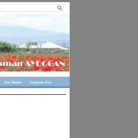
Dini Bilgiler
Gündeme Dair