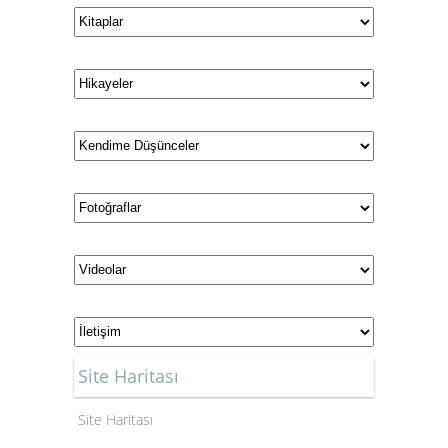
Site Haritası
Site Haritası