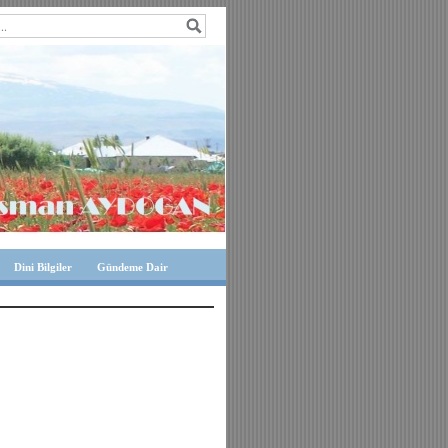
Dini Bilgiler
Gündeme Dair