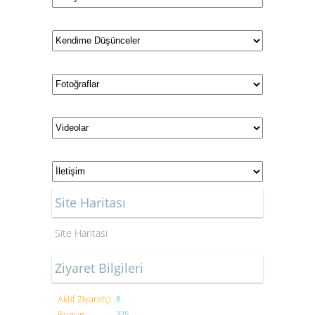
Site Haritası
Site Haritası
Ziyaret Bilgileri
Aktif Ziyaretçi
8
Bugün
325