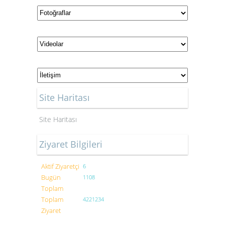
Site Haritası
Site Haritası
Ziyaret Bilgileri
Aktif Ziyaretçi
6
Bugün
1108
Toplam
Toplam
4221234
Ziyaret