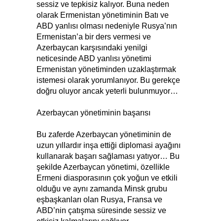
sessiz ve tepkisiz kalıyor. Buna neden
olarak Ermenistan yönetiminin Batı ve
ABD yanlısı olması nedeniyle Rusya’nın
Ermenistan’a bir ders vermesi ve
Azerbaycan karşısındaki yenilgi
neticesinde ABD yanlısı yönetimi
Ermenistan yönetiminden uzaklaştırmak
istemesi olarak yorumlanıyor. Bu gerekçe
doğru oluyor ancak yeterli bulunmuyor…
Azerbaycan yönetiminin başarısı
Bu zaferde Azerbaycan yönetiminin de
uzun yıllardır inşa ettiği diplomasi ayağını
kullanarak başarı sağlaması yatıyor… Bu
şekilde Azerbaycan yönetimi, özellikle
Ermeni diasporasının çok yoğun ve etkili
olduğu ve aynı zamanda Minsk grubu
eşbaşkanları olan Rusya, Fransa ve
ABD’nin çatışma süresinde sessiz ve