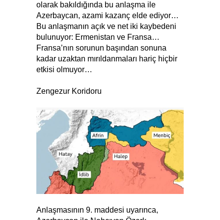
olarak bakıldığında bu anlaşma ile
Azerbaycan, azami kazanç elde ediyor…
Bu anlaşmanın açık ve net iki kaybedeni
bulunuyor: Ermenistan ve Fransa…
Fransa’nın sorunun başından sonuna
kadar uzaktan mırıldanmaları hariç hiçbir
etkisi olmuyor…
Zengezur Koridoru
Anlaşmasının 9. maddesi uyarınca,