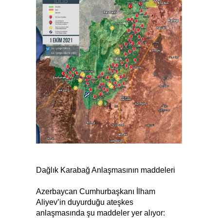
Dağlık Karabağ Anlaşmasının maddeleri
Azerbaycan Cumhurbaşkanı İlham
Aliyev’in duyurduğu ateşkes
anlaşmasında şu maddeler yer alıyor: