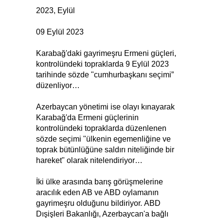
2023, Eylül
09 Eylül 2023
Karabağ'daki gayrimeşru Ermeni güçleri,
kontrolündeki topraklarda 9 Eylül 2023
tarihinde sözde "cumhurbaşkanı seçimi”
düzenliyor…
Azerbaycan yönetimi ise olayı kınayarak
Karabağ'da Ermeni güçlerinin
kontrolündeki topraklarda düzenlenen
sözde seçimi "ülkenin egemenliğine ve
toprak bütünlüğüne saldırı niteliğinde bir
hareket" olarak nitelendiriyor…
İki ülke arasında barış görüşmelerine
aracılık eden AB ve ABD oylamanın
gayrimeşru olduğunu bildiriyor. ABD
Dışişleri Bakanlığı, Azerbaycan'a bağlı