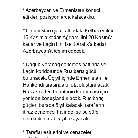
* Azerbaycan ve Ermenistan kontrol
ettikleri pozisyonlarda kalacaklar.
* Ermenistan işgali altındaki Kelbecer ilini
15 Kasım'a kadar, Ağdam ilini 20 Kasım'a
kadar ve Laçin ilini ise 1 Aralık'a kadar
Azerbaycan'a teslim edecek.
* Dağlık Karabağ'da temas hattında ve
Laçin koridorunda Rus barış gücü
bulunacak. Üç yıl içinde Ermenistan ile
Hankendi arasındaki rota oluşturulacak.
Rus askerleri bu rotanın korunması için
yeniden konuşlandırılacak. Rus barış
güçleri burada 5 yıl kalacak, tarafların
itiraz etmemesi halinde ise bu süre
otomatik olarak 5 yıl uzayacak.
* Taraflar esirlerini ve cenazeleri