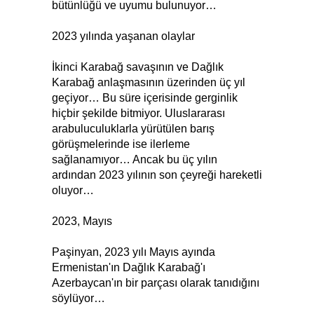
bütünlüğü ve uyumu bulunuyor…
2023 yılında yaşanan olaylar
İkinci Karabağ savaşının ve Dağlık
Karabağ anlaşmasının üzerinden üç yıl
geçiyor… Bu süre içerisinde gerginlik
hiçbir şekilde bitmiyor. Uluslararası
arabuluculuklarla yürütülen barış
görüşmelerinde ise ilerleme
sağlanamıyor… Ancak bu üç yılın
ardından 2023 yılının son çeyreği hareketli
oluyor…
2023, Mayıs
Paşinyan, 2023 yılı Mayıs ayında
Ermenistan'ın Dağlık Karabağ'ı
Azerbaycan'ın bir parçası olarak tanıdığını
söylüyor…