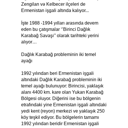
Zengilan və Kelbecer ilçeleri de
Ermenistan işgali altında kalıyor...
İşte 1988 -1994 yılları arasında devem
eden bu çatışmalar ‘’Birinci Dağlık
Karabağ Savaşı’’ olarak tarihteki yerini
alıyor…
Dağlık Karabağ probleminin iki temel
ayağı
1992 yılından beri Ermenistan işgali
altındaki Dağlık Karabağ probleminin iki
temel ayağı bulunuyor: Birincisi, yaklaşık
alanı 4400 km. kare olan Yukarı Karabağ
Bölgesi oluyor. Diğerini ise bu bölgenin
etrafındaki yine Ermenistan işgali altındaki
yedi kent (reyon) merkezi ve yaklaşık 250
köy teşkil ediyor. Bu bölgelerin tamamı
1992 yılından beridir Ermenistan işgali