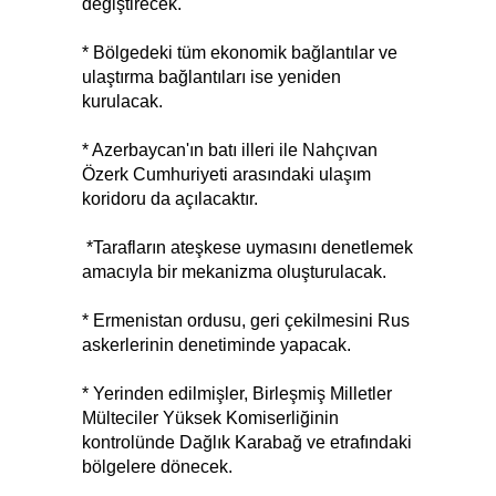
değiştirecek.
* Bölgedeki tüm ekonomik bağlantılar ve
ulaştırma bağlantıları ise yeniden
kurulacak.
* Azerbaycan'ın batı illeri ile Nahçıvan
Özerk Cumhuriyeti arasındaki ulaşım
koridoru da açılacaktır.
*Tarafların ateşkese uymasını denetlemek
amacıyla bir mekanizma oluşturulacak.
* Ermenistan ordusu, geri çekilmesini Rus
askerlerinin denetiminde yapacak.
* Yerinden edilmişler, Birleşmiş Milletler
Mülteciler Yüksek Komiserliğinin
kontrolünde Dağlık Karabağ ve etrafındaki
bölgelere dönecek.