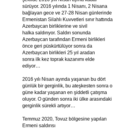
sürüyor. 2016 yılında 1 Nisanı, 2 Nisana
bağlayan gece ve 27-28 Nisan günlerinde
Ermenistan Silahlı Kuvvetleri sınır hattında
Azerbaycan birliklerine ve sivil
halka saldırıyor. Saldırı sonunda
Azerbaycan tarafından Ermeni birlikleri
önce geri püskürtülüyor sonra da
Azerbaycan birlikleri 25 yıl aradan
sonra ilk kez toprak kazanımı elde
ediyor…
2016 yılı Nisan ayında yaşanan bu dört
günlük bir gerginlik, bu ateşkesten sonra o
güne kadar yaşanan en şiddetli çatışma
oluyor. O günden sonra iki ülke arasındaki
gerginlik sürekli artıyor…
Temmuz 2020, Tovuz bölgesine yapılan
Ermeni saldırısı