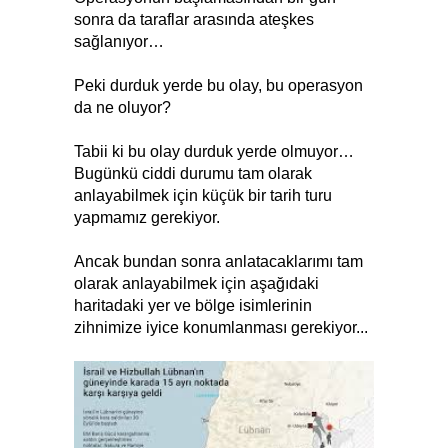
sonra da taraflar arasında ateşkes
sağlanıyor…
Peki durduk yerde bu olay, bu operasyon
da ne oluyor?
Tabii ki bu olay durduk yerde olmuyor…
Bugünkü ciddi durumu tam olarak
anlayabilmek için küçük bir tarih turu
yapmamız gerekiyor.
Ancak bundan sonra anlatacaklarımı tam
olarak anlayabilmek için aşağıdaki
haritadaki yer ve bölge isimlerinin
zihnimize iyice konumlanması gerekiyor...