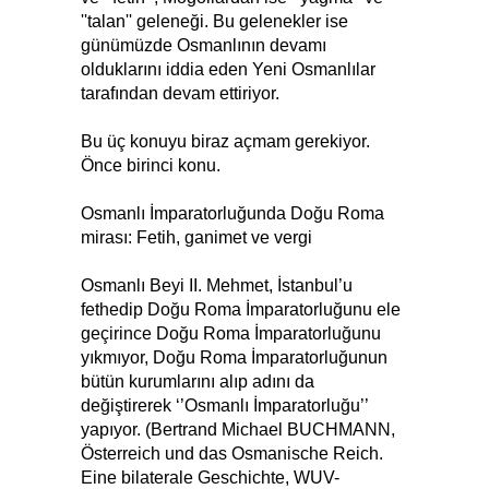
''talan'' geleneği. Bu gelenekler ise
günümüzde Osmanlının devamı
olduklarını iddia eden Yeni Osmanlılar
tarafından devam ettiriyor.
Bu üç konuyu biraz açmam gerekiyor.
Önce birinci konu.
Osmanlı İmparatorluğunda Doğu Roma
mirası: Fetih, ganimet ve vergi
Osmanlı Beyi II. Mehmet, İstanbul’u
fethedip Doğu Roma İmparatorluğunu ele
geçirince Doğu Roma İmparatorluğunu
yıkmıyor, Doğu Roma İmparatorluğunun
bütün kurumlarını alıp adını da
değiştirerek ‘’Osmanlı İmparatorluğu’’
yapıyor. (Bertrand Michael BUCHMANN,
Österreich und das Osmanische Reich.
Eine bilaterale Geschichte, WUV-