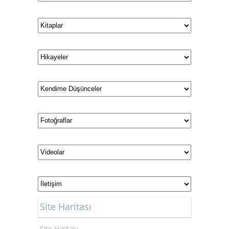
Site Haritası
Site Haritası