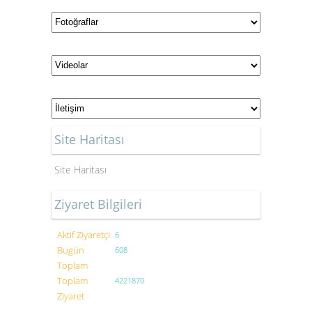
Site Haritası
Site Haritası
Ziyaret Bilgileri
Aktif Ziyaretçi
6
Bugün
608
Toplam
Toplam
4221870
Ziyaret